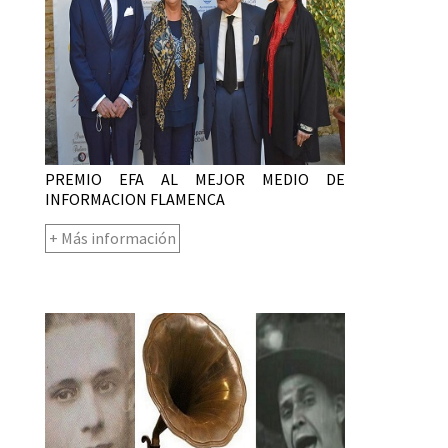
PREMIO EFA AL MEJOR MEDIO DE
INFORMACION FLAMENCA
+ Más información