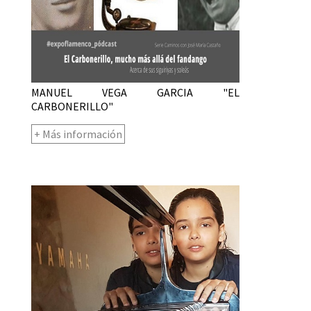
MANUEL VEGA GARCIA "EL
CARBONERILLO"
+ Más información