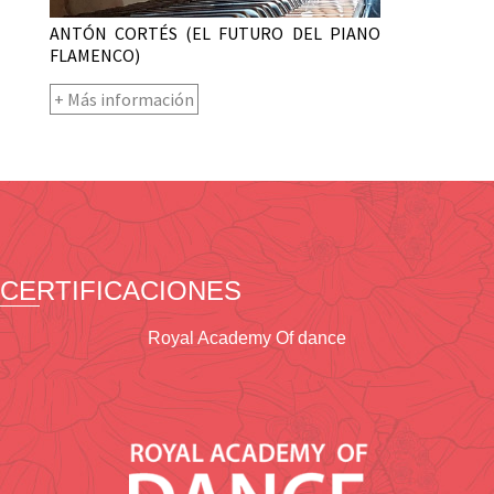
ANTÓN CORTÉS (EL FUTURO DEL PIANO
FLAMENCO)
+ Más información
CERTIFICACIONES
Royal Academy Of dance