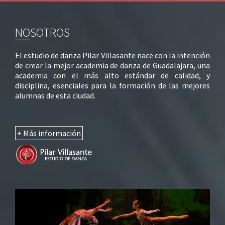
NOSOTROS
El estudio de danza Pilar Villasante nace con la intención
de crear la mejor academia de danza de Guadalajara, una
academia con el más alto estándar de calidad, y
disciplina, esenciales para la formación de las mejores
alumnas de esta ciudad.
+ Más información