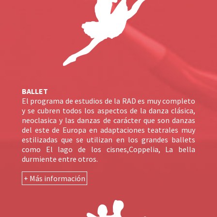
BALLET
El programa de estudios de la RAD es muy completo
y se cubren todos los aspectos de la danza clásica,
neoclasica y las danzas de carácter que son danzas
del este de Europa en adaptaciones teatrales muy
estilizadas que se utilizan en los grandes ballets
como El lago de los cisnes,Coppelia, La bella
durmiente entre otros.
+ Más información