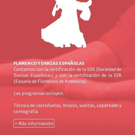
FLAMENCO Y DANZAS ESPAÑOLAS
Contamos con la certificación de la SDS (Sociedad de
Danzas Españolas) y con la certificación de la EFA
(Escuela de Flamenco de Andalucia).
Los programas incluyen:
Técnica de castañuelas, brazos, vueltas, zapateado y
coreografía.
+ Más información