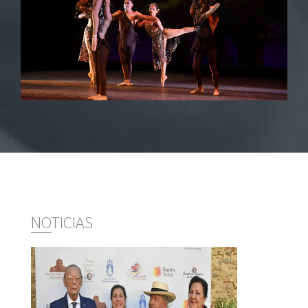
NOTICIAS