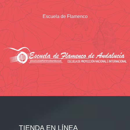
Escuela de Flamenco
TIENDA EN LÍNEA