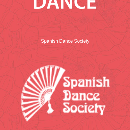
Spanish Dance Society